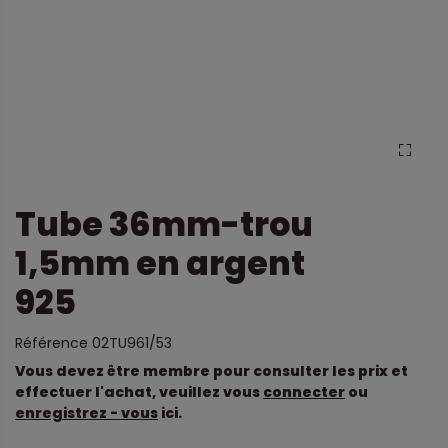
Tube 36mm-trou
1,5mm en argent
925
Référence
02TU961/53
Vous devez être membre pour consulter les prix et
effectuer l'achat, veuillez vous
connecter
ou
enregistrez - vous
ici.