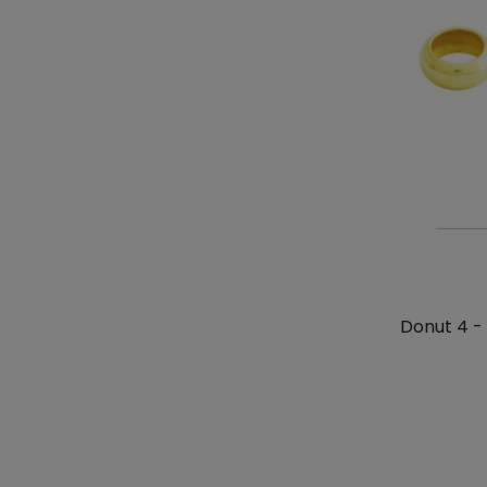
Donut 4 -