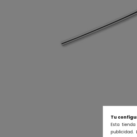
Tu configu
Esta tienda
publicidad. 