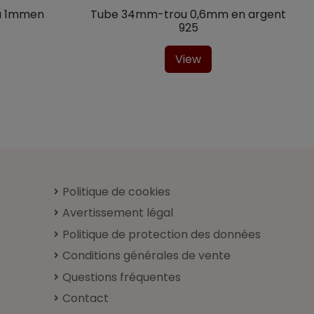
u 1mmen
Tube 34mm-trou 0,6mm en argent
925
View
Politique de cookies
Avertissement légal
Politique de protection des données
Conditions générales de vente
Questions fréquentes
Contact